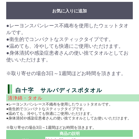
お気に入りに追加
●レーヨンスパンレース不織布を使用したウェットタオ
ルです。
●衛生的でコンパクトなスティックタイプです。
●温めても、冷やしても快適にご使用いただけます。
●身体清拭や感染症患者さんの使い捨てタオルとしてお
使いいただけます。
※取り寄せの場合3日～1週間ほどお時間を頂きます。
白十字 サルバディスポタオル
清浄綿・タオル
●レーヨンスパンレース不織布を使用したウェットタオルです。
●衛生的でコンパクトなスティックタイプです。
●温めても、冷やしても快適にご使用いただけます。
●身体清拭や感染症患者さんの使い捨てタオルとしてお使いいただけます。
※取り寄せの場合3日～1週間ほどお時間を頂きます。
商品の説明