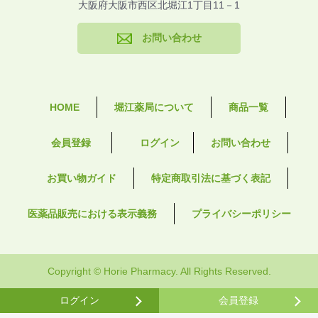
大阪府大阪市西区北堀江1丁目11－1
お問い合わせ
HOME
堀江薬局について
商品一覧
会員登録
ログイン
お問い合わせ
お買い物ガイド
特定商取引法に基づく表記
医薬品販売における表示義務
プライバシーポリシー
Copyright © Horie Pharmacy. All Rights Reserved.
ログイン
会員登録