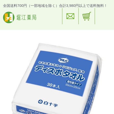
全国送料700円（一部地域を除く）合計3,980円以上で送料無料！