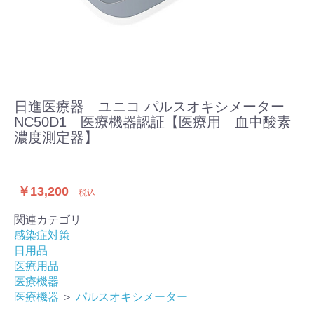
日進医療器 ユニコ パルスオキシメーター
NC50D1 医療機器認証【医療用 血中酸素
濃度測定器】
￥13,200
税込
関連カテゴリ
感染症対策
日用品
医療用品
医療機器
医療機器
＞
パルスオキシメーター