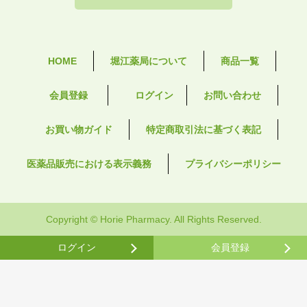
HOME
堀江薬局について
商品一覧
会員登録
ログイン
お問い合わせ
お買い物ガイド
特定商取引法に基づく表記
医薬品販売における表示義務
プライバシーポリシー
Copyright © Horie Pharmacy. All Rights Reserved.
ログイン
会員登録