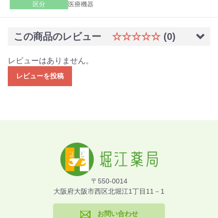
区分
医療機器
この商品のレビュー
☆☆☆☆☆
(0)
レビューはありません。
レビューを投稿
〒550-0014
大阪府大阪市西区北堀江1丁目11－1
お問い合わせ