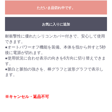
ただいま品切れ中です。
お気に入りに追加
耐衝撃性に優れたシリコンカバー付きで、安心して使用
できます。
●オートパワーオフ機能を装備。本体を指から外すと5秒
後に電源が切れます。
●使用状況に合わせ表示の向きを6方向に切り替えできま
す。
●脈白と脈拍の強さを、棒グラフと波形グラフで表示し
ます。
※キャンセル・返品不可