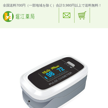
全国送料700円（一部地域を除く）合計3,980円以上で送料無料！