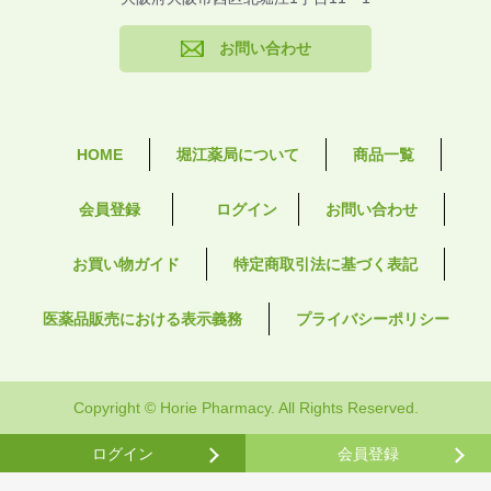
お問い合わせ
HOME
堀江薬局について
商品一覧
会員登録
ログイン
お問い合わせ
お買い物ガイド
特定商取引法に基づく表記
医薬品販売における表示義務
プライバシーポリシー
Copyright © Horie Pharmacy. All Rights Reserved.
ログイン
会員登録