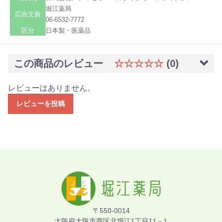
堀江薬局
広告文責
06-6532-7772
区分
日本製・医薬品
この商品のレビュー
☆☆☆☆☆
(0)
レビューはありません。
レビューを投稿
〒550-0014
大阪府大阪市西区北堀江1丁目11－1