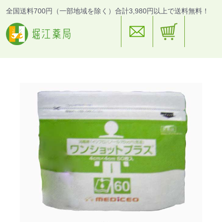
全国送料700円（一部地域を除く）合計3,980円以上で送料無料！