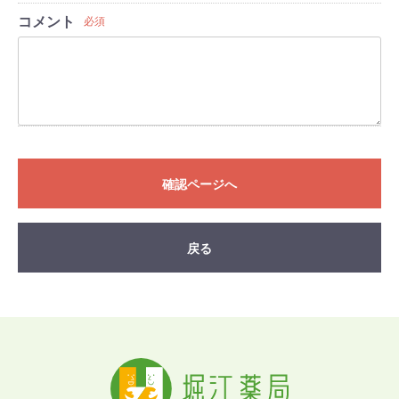
コメント
必須
確認ページへ
戻る