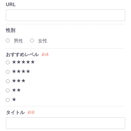
URL
性別
男性
女性
おすすめレベル
必須
★★★★★
★★★★
★★★
★★
★
タイトル
必須