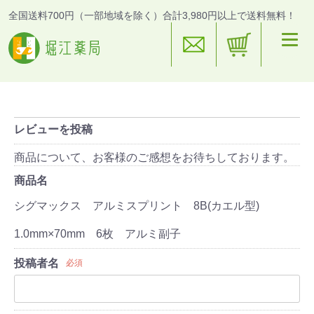
全国送料700円（一部地域を除く）合計3,980円以上で送料無料！
レビューを投稿
商品について、お客様のご感想をお待ちしております。
商品名
シグマックス アルミスプリント 8B(カエル型)
1.0mm×70mm 6枚 アルミ副子
投稿者名
必須