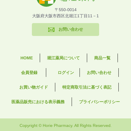
〒550-0014
大阪府大阪市西区北堀江1丁目11－1
お問い合わせ
HOME
堀江薬局について
商品一覧
会員登録
ログイン
お問い合わせ
お買い物ガイド
特定商取引法に基づく表記
医薬品販売における表示義務
プライバシーポリシー
Copyright © Horie Pharmacy. All Rights Reserved.